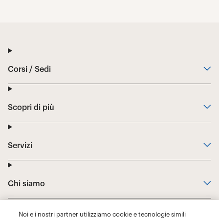
Noi e i nostri partner utilizziamo cookie e tecnologie simili