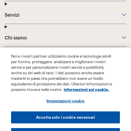
Noi e i nostri partner utilizziamo cookie e tecnologie simili
per fornire, proteggere, analizzare e migliorare i nostri
servizi e per personalizzare i nostri servizi e pubblicità,
anche su siti web di terzi. I dati possono anche essere
trasferiti in paesi che potrebbero non avere un livello
equivalente di protezione dei dati. Ulteriori informazioni si
possono trovare nelle nostre
informazioni sui cookie.
Impostazioni cookie
Accetta solo i cookie necessari