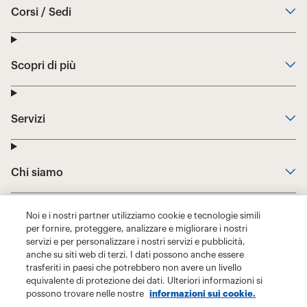
Noi e i nostri partner utilizziamo cookie e tecnologie simili
per fornire, proteggere, analizzare e migliorare i nostri
servizi e per personalizzare i nostri servizi e pubblicità,
anche su siti web di terzi. I dati possono anche essere
trasferiti in paesi che potrebbero non avere un livello
equivalente di protezione dei dati. Ulteriori informazioni si
possono trovare nelle nostre
informazioni sui cookie.