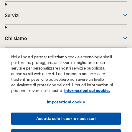
Noi e i nostri partner utilizziamo cookie e tecnologie simili
per fornire, proteggere, analizzare e migliorare i nostri
servizi e per personalizzare i nostri servizi e pubblicità,
anche su siti web di terzi. I dati possono anche essere
trasferiti in paesi che potrebbero non avere un livello
equivalente di protezione dei dati. Ulteriori informazioni si
possono trovare nelle nostre
informazioni sui cookie.
Impostazioni cookie
Accetta solo i cookie necessari