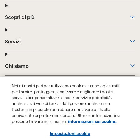
Noi e i nostri partner utilizziamo cookie e tecnologie simili
per fornire, proteggere, analizzare e migliorare i nostri
servizi e per personalizzare i nostri servizi e pubblicità,
anche su siti web di terzi. I dati possono anche essere
trasferiti in paesi che potrebbero non avere un livello
equivalente di protezione dei dati. Ulteriori informazioni si
possono trovare nelle nostre
informazioni sui cookie.
Impostazioni cookie