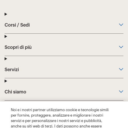
Noi e i nostri partner utilizziamo cookie e tecnologie simili
per fornire, proteggere, analizzare e migliorare i nostri
servizi e per personalizzare i nostri servizi e pubblicità,
anche su siti web di terzi. I dati possono anche essere