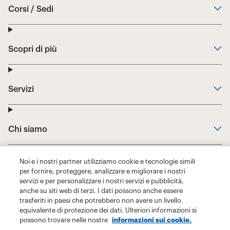
Noi e i nostri partner utilizziamo cookie e tecnologie simili
per fornire, proteggere, analizzare e migliorare i nostri
servizi e per personalizzare i nostri servizi e pubblicità,
anche su siti web di terzi. I dati possono anche essere
trasferiti in paesi che potrebbero non avere un livello
equivalente di protezione dei dati. Ulteriori informazioni si
possono trovare nelle nostre
informazioni sui cookie.