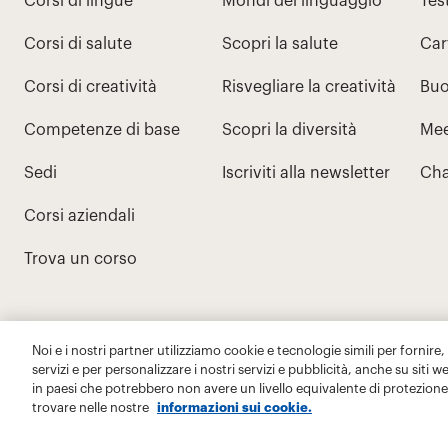
Noi e i nostri partner utilizziamo cookie e tecnologie simili per fornire,
servizi e per personalizzare i nostri servizi e pubblicità, anche su siti w
in paesi che potrebbero non avere un livello equivalente di protezione 
trovare nelle nostre
informazioni sui cookie.