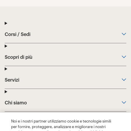
Noi e i nostri partner utilizziamo cookie e tecnologie simili
per fornire, proteggere, analizzare e migliorare i nostri