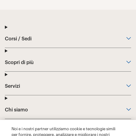
Noi e i nostri partner utilizziamo cookie e tecnologie simili
per fornire, proteggere, analizzare e migliorare i nostri