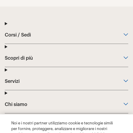
Noi e i nostri partner utilizziamo cookie e tecnologie simili
per fornire, proteggere, analizzare e migliorare i nostri