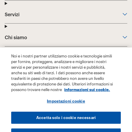
Noi e i nostri partner utilizziamo cookie e tecnologie simili
per fornire, proteggere, analizzare e migliorare i nostri
servizi e per personalizzare i nostri servizi e pubblicità,
anche su siti web di terzi. I dati possono anche essere
trasferiti in paesi che potrebbero non avere un livello
equivalente di protezione dei dati. Ulteriori informazioni si
possono trovare nelle nostre
informazioni sui cookie.
Impostazioni cookie
Accetta solo i cookie necessari