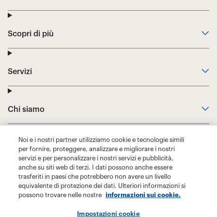
Noi e i nostri partner utilizziamo cookie e tecnologie simili
per fornire, proteggere, analizzare e migliorare i nostri
servizi e per personalizzare i nostri servizi e pubblicità,
anche su siti web di terzi. I dati possono anche essere
trasferiti in paesi che potrebbero non avere un livello
equivalente di protezione dei dati. Ulteriori informazioni si
possono trovare nelle nostre
informazioni sui cookie.
Impostazioni cookie