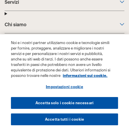
Noi e i nostri partner utilizziamo cookie e tecnologie simili
per fornire, proteggere, analizzare e migliorare i nostri
servizi e per personalizzare i nostri servizi e pubblicità,
anche su siti web di terzi. I dati possono anche essere
trasferiti in paesi che potrebbero non avere un livello
equivalente di protezione dei dati. Ulteriori informazioni si
possono trovare nelle nostre
informazioni sui cookie.
Impostazioni cookie
Accetta solo i cookie necessari
Accetta tutti i cookie