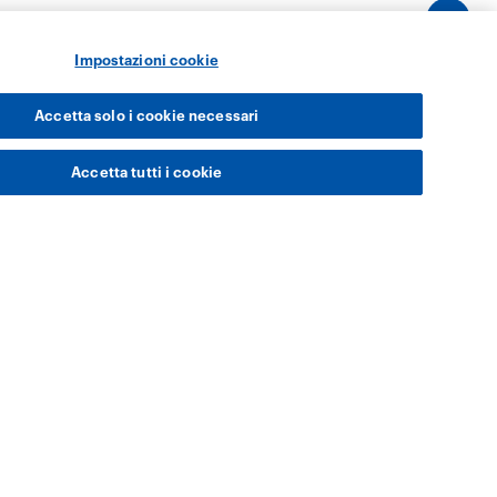
Impostazioni cookie
Accetta solo i cookie necessari
Accetta tutti i cookie