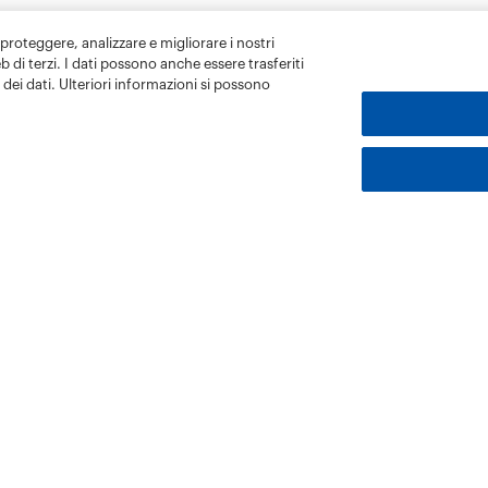
 proteggere, analizzare e migliorare i nostri
eb di terzi. I dati possono anche essere trasferiti
dei dati. Ulteriori informazioni si possono