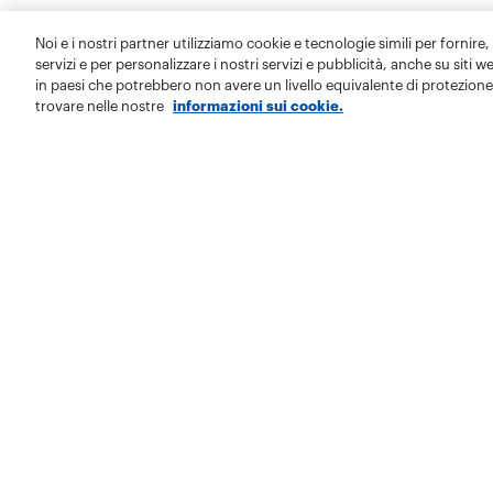
Noi e i nostri partner utilizziamo cookie e tecnologie simili per fornire,
servizi e per personalizzare i nostri servizi e pubblicità, anche su siti w
in paesi che potrebbero non avere un livello equivalente di protezione 
trovare nelle nostre
informazioni sui cookie.