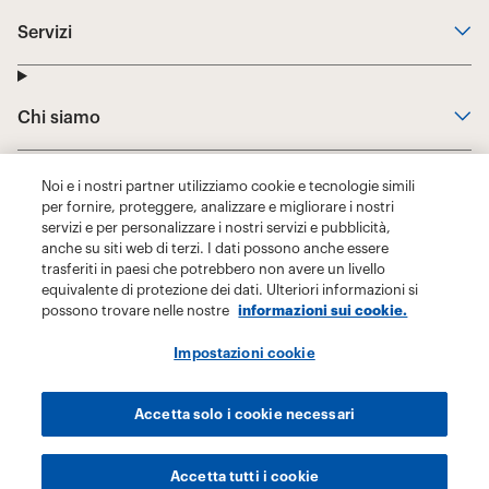
Noi e i nostri partner utilizziamo cookie e tecnologie simili
per fornire, proteggere, analizzare e migliorare i nostri
servizi e per personalizzare i nostri servizi e pubblicità,
anche su siti web di terzi. I dati possono anche essere
trasferiti in paesi che potrebbero non avere un livello
equivalente di protezione dei dati. Ulteriori informazioni si
possono trovare nelle nostre
informazioni sui cookie.
Impostazioni cookie
Accetta solo i cookie necessari
Accetta tutti i cookie