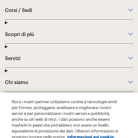
Noi e i nostri partner utilizziamo cookie e tecnologie simili
per fornire, proteggere, analizzare e migliorare i nostri
servizi e per personalizzare i nostri servizi e pubblicità,
anche su siti web di terzi. I dati possono anche essere
trasferiti in paesi che potrebbero non avere un livello
equivalente di protezione dei dati. Ulteriori informazioni si
possono trovare nelle nostre
informazioni sui cookie.