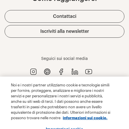
Noi e i nostri partner utilizziamo cookie e tecnologie simili
per fornire, proteggere, analizzare e migliorare i nostri
servizi e per personalizzare i nostri servizi e pubblicità,
anche su siti web di terzi. I dati possono anche essere
trasferiti in paesi che potrebbero non avere un livello
equivalente di protezione dei dati. Ulteriori informazioni si
possono trovare nelle nostre
informazioni sui cookie.