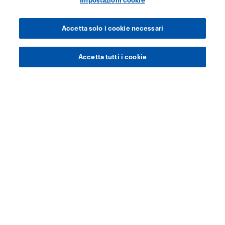
Impostazioni cookie
Accetta solo i cookie necessari
Accetta tutti i cookie