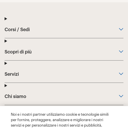
Noi e i nostri partner utilizziamo cookie e tecnologie simili
per fornire, proteggere, analizzare e migliorare i nostri
servizi e per personalizzare i nostri servizi e pubblicità,