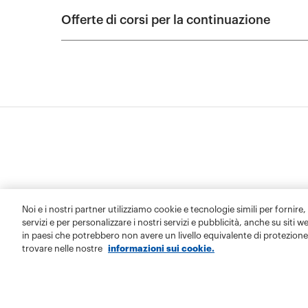
Noi e i nostri partner utilizziamo cookie e tecnologie simili per fornire,
servizi e per personalizzare i nostri servizi e pubblicità, anche su siti w
in paesi che potrebbero non avere un livello equivalente di protezione 
trovare nelle nostre
informazioni sui cookie.