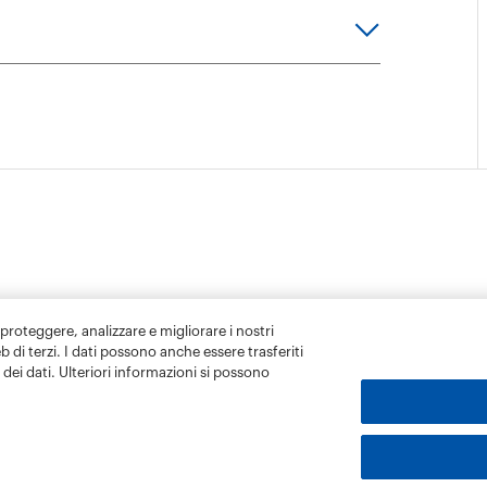
 proteggere, analizzare e migliorare i nostri
eb di terzi. I dati possono anche essere trasferiti
dei dati. Ulteriori informazioni si possono