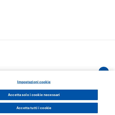
Impostazioni cookie
Accetta solo i cookie necessari
Accetta tutti i cookie