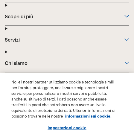
Noi e i nostri partner utilizziamo cookie e tecnologie simili
per fornire, proteggere, analizzare e migliorare i nostri
servizi e per personalizzare i nostri servizi e pubblicità,
anche su siti web di terzi. I dati possono anche essere
trasferiti in paesi che potrebbero non avere un livello
equivalente di protezione dei dati. Ulteriori informazioni si
possono trovare nelle nostre
informazioni sui cookie.
Impostazioni cookie