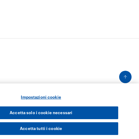
Impostazioni cookie
Accetta solo i cookie necessari
Accetta tutti i cookie