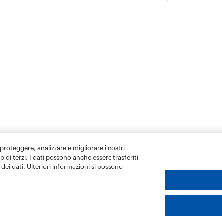
 proteggere, analizzare e migliorare i nostri
eb di terzi. I dati possono anche essere trasferiti
dei dati. Ulteriori informazioni si possono