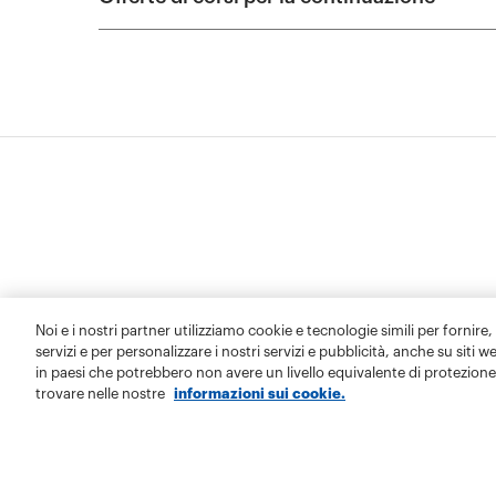
Noi e i nostri partner utilizziamo cookie e tecnologie simili per fornire,
servizi e per personalizzare i nostri servizi e pubblicità, anche su siti w
in paesi che potrebbero non avere un livello equivalente di protezione 
trovare nelle nostre
informazioni sui cookie.