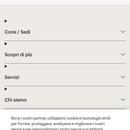
Noi e i nostri partner utilizziamo cookie e tecnologie simili
per fornire, proteggere, analizzare e migliorare i nostri
servizi e per personalizzare i nostri servizi e pubblicità,