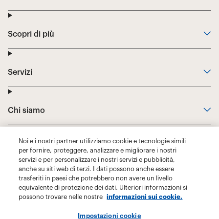
Noi e i nostri partner utilizziamo cookie e tecnologie simili
per fornire, proteggere, analizzare e migliorare i nostri
servizi e per personalizzare i nostri servizi e pubblicità,
anche su siti web di terzi. I dati possono anche essere
trasferiti in paesi che potrebbero non avere un livello
equivalente di protezione dei dati. Ulteriori informazioni si
possono trovare nelle nostre
informazioni sui cookie.
Impostazioni cookie