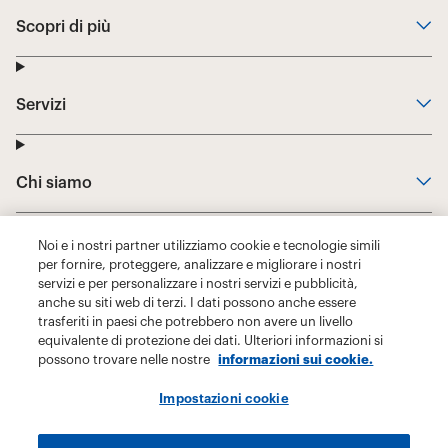
Noi e i nostri partner utilizziamo cookie e tecnologie simili
per fornire, proteggere, analizzare e migliorare i nostri
servizi e per personalizzare i nostri servizi e pubblicità,
anche su siti web di terzi. I dati possono anche essere
trasferiti in paesi che potrebbero non avere un livello
equivalente di protezione dei dati. Ulteriori informazioni si
possono trovare nelle nostre
informazioni sui cookie.
Impostazioni cookie