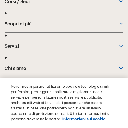
Noi e i nostri partner utilizziamo cookie e tecnologie simili
per fornire, proteggere, analizzare e migliorare i nostri
servizi e per personalizzare i nostri servizi e pubblicità,
anche su siti web di terzi. I dati possono anche essere
trasferiti in paesi che potrebbero non avere un livello
equivalente di protezione dei dati. Ulteriori informazioni si
possono trovare nelle nostre
informazioni sui cookie.