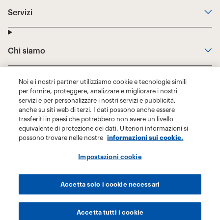
Noi e i nostri partner utilizziamo cookie e tecnologie simili
per fornire, proteggere, analizzare e migliorare i nostri
servizi e per personalizzare i nostri servizi e pubblicità,
anche su siti web di terzi. I dati possono anche essere
trasferiti in paesi che potrebbero non avere un livello
equivalente di protezione dei dati. Ulteriori informazioni si
possono trovare nelle nostre
informazioni sui cookie.
Impostazioni cookie
Accetta solo i cookie necessari
Accetta tutti i cookie