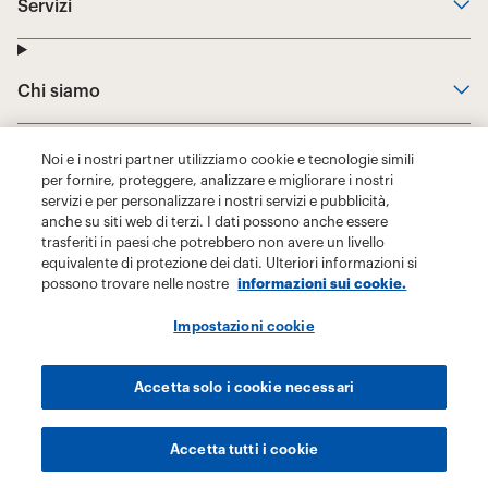
Noi e i nostri partner utilizziamo cookie e tecnologie simili
per fornire, proteggere, analizzare e migliorare i nostri
servizi e per personalizzare i nostri servizi e pubblicità,
anche su siti web di terzi. I dati possono anche essere
trasferiti in paesi che potrebbero non avere un livello
equivalente di protezione dei dati. Ulteriori informazioni si
possono trovare nelle nostre
informazioni sui cookie.
Impostazioni cookie
Accetta solo i cookie necessari
Accetta tutti i cookie