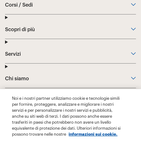
Noi e i nostri partner utilizziamo cookie e tecnologie simili
per fornire, proteggere, analizzare e migliorare i nostri
servizi e per personalizzare i nostri servizi e pubblicità,
anche su siti web di terzi. I dati possono anche essere
trasferiti in paesi che potrebbero non avere un livello
equivalente di protezione dei dati. Ulteriori informazioni si
possono trovare nelle nostre
informazioni sui cookie.