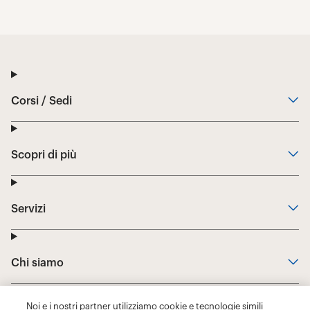
Noi e i nostri partner utilizziamo cookie e tecnologie simili