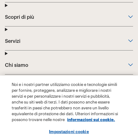
Noi e i nostri partner utilizziamo cookie e tecnologie simili
per fornire, proteggere, analizzare e migliorare i nostri
servizi e per personalizzare i nostri servizi e pubblicità,
anche su siti web di terzi. I dati possono anche essere
trasferiti in paesi che potrebbero non avere un livello
equivalente di protezione dei dati. Ulteriori informazioni si
possono trovare nelle nostre
informazioni sui cookie.
Impostazioni cookie