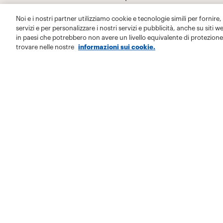
Noi e i nostri partner utilizziamo cookie e tecnologie simili per fornire,
servizi e per personalizzare i nostri servizi e pubblicità, anche su siti w
in paesi che potrebbero non avere un livello equivalente di protezione 
trovare nelle nostre
informazioni sui cookie.