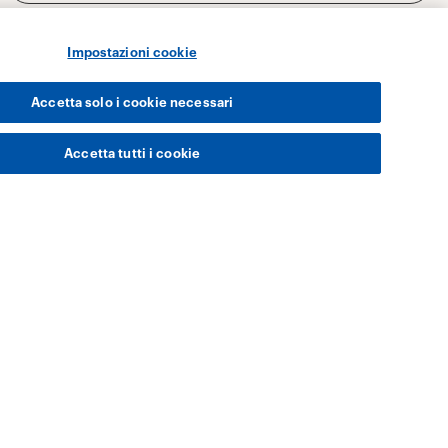
Impostazioni cookie
Accetta solo i cookie necessari
Accetta tutti i cookie