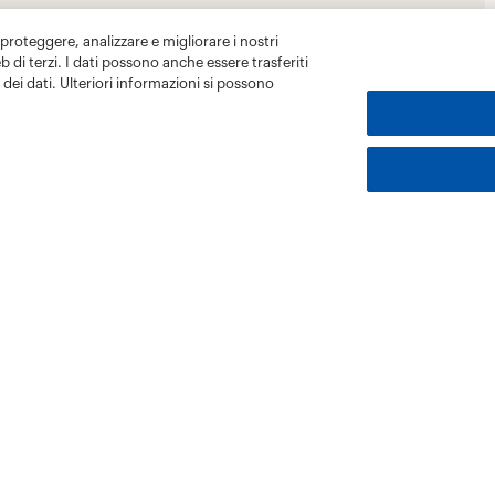
 proteggere, analizzare e migliorare i nostri
eb di terzi. I dati possono anche essere trasferiti
dei dati. Ulteriori informazioni si possono