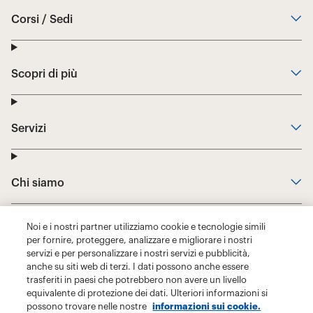
Noi e i nostri partner utilizziamo cookie e tecnologie simili
per fornire, proteggere, analizzare e migliorare i nostri
servizi e per personalizzare i nostri servizi e pubblicità,
anche su siti web di terzi. I dati possono anche essere
trasferiti in paesi che potrebbero non avere un livello
equivalente di protezione dei dati. Ulteriori informazioni si
possono trovare nelle nostre
informazioni sui cookie.