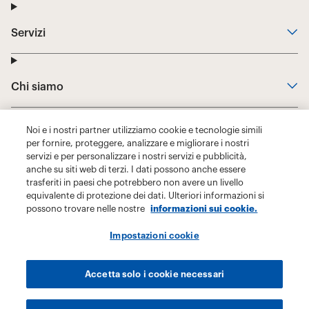
Noi e i nostri partner utilizziamo cookie e tecnologie simili
per fornire, proteggere, analizzare e migliorare i nostri
servizi e per personalizzare i nostri servizi e pubblicità,
anche su siti web di terzi. I dati possono anche essere
trasferiti in paesi che potrebbero non avere un livello
equivalente di protezione dei dati. Ulteriori informazioni si
possono trovare nelle nostre
informazioni sui cookie.
Impostazioni cookie
Accetta solo i cookie necessari