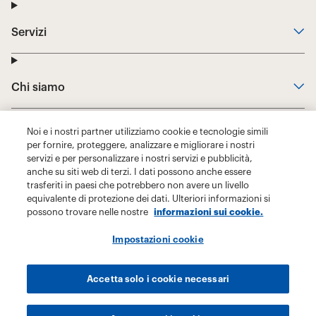
Noi e i nostri partner utilizziamo cookie e tecnologie simili
per fornire, proteggere, analizzare e migliorare i nostri
servizi e per personalizzare i nostri servizi e pubblicità,
anche su siti web di terzi. I dati possono anche essere
trasferiti in paesi che potrebbero non avere un livello
equivalente di protezione dei dati. Ulteriori informazioni si
possono trovare nelle nostre
informazioni sui cookie.
Impostazioni cookie
Accetta solo i cookie necessari