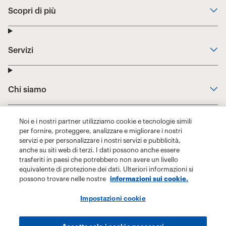
Noi e i nostri partner utilizziamo cookie e tecnologie simili
per fornire, proteggere, analizzare e migliorare i nostri
servizi e per personalizzare i nostri servizi e pubblicità,
anche su siti web di terzi. I dati possono anche essere
trasferiti in paesi che potrebbero non avere un livello
equivalente di protezione dei dati. Ulteriori informazioni si
possono trovare nelle nostre
informazioni sui cookie.
Impostazioni cookie