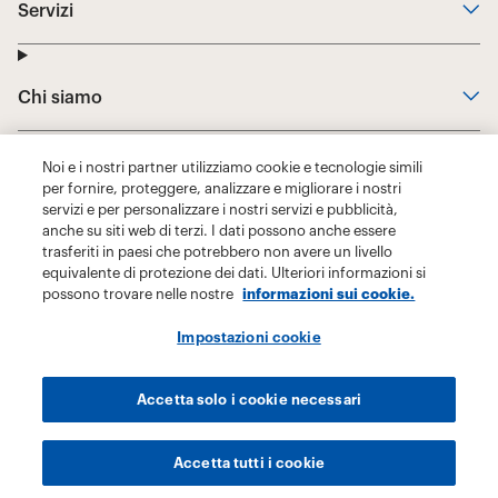
Noi e i nostri partner utilizziamo cookie e tecnologie simili
per fornire, proteggere, analizzare e migliorare i nostri
servizi e per personalizzare i nostri servizi e pubblicità,
anche su siti web di terzi. I dati possono anche essere
trasferiti in paesi che potrebbero non avere un livello
equivalente di protezione dei dati. Ulteriori informazioni si
possono trovare nelle nostre
informazioni sui cookie.
Impostazioni cookie
Accetta solo i cookie necessari
Accetta tutti i cookie