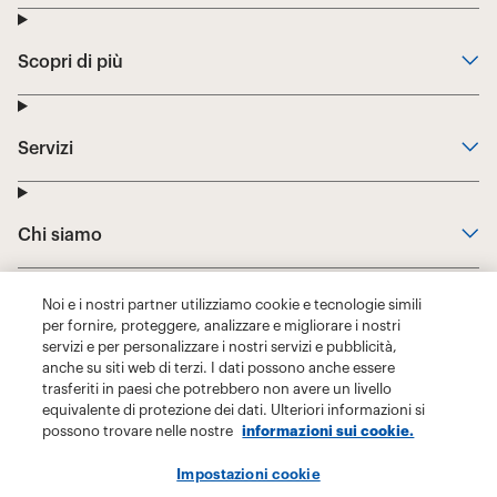
Noi e i nostri partner utilizziamo cookie e tecnologie simili
per fornire, proteggere, analizzare e migliorare i nostri
servizi e per personalizzare i nostri servizi e pubblicità,
anche su siti web di terzi. I dati possono anche essere
trasferiti in paesi che potrebbero non avere un livello
equivalente di protezione dei dati. Ulteriori informazioni si
possono trovare nelle nostre
informazioni sui cookie.
Impostazioni cookie