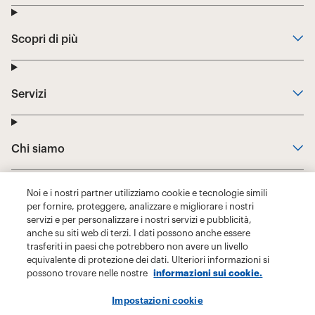
Noi e i nostri partner utilizziamo cookie e tecnologie simili
per fornire, proteggere, analizzare e migliorare i nostri
servizi e per personalizzare i nostri servizi e pubblicità,
anche su siti web di terzi. I dati possono anche essere
trasferiti in paesi che potrebbero non avere un livello
equivalente di protezione dei dati. Ulteriori informazioni si
possono trovare nelle nostre
informazioni sui cookie.
Impostazioni cookie