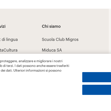
 proteggere, analizzare e migliorare i nostri
eb di terzi. I dati possono anche essere trasferiti
dei dati. Ulteriori informazioni si possono