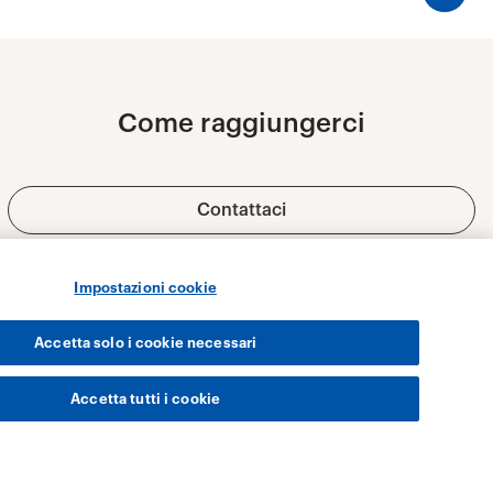
Impostazioni cookie
Accetta solo i cookie necessari
Accetta tutti i cookie