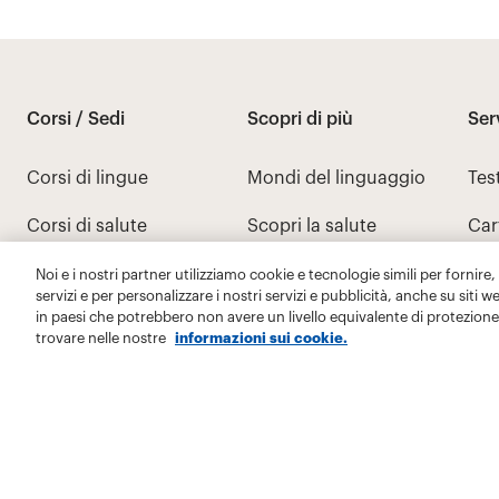
Noi e i nostri partner utilizziamo cookie e tecnologie simili per fornire,
servizi e per personalizzare i nostri servizi e pubblicità, anche su siti w
in paesi che potrebbero non avere un livello equivalente di protezione 
trovare nelle nostre
informazioni sui cookie.