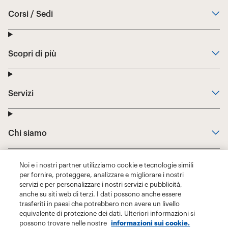
Noi e i nostri partner utilizziamo cookie e tecnologie simili
per fornire, proteggere, analizzare e migliorare i nostri
servizi e per personalizzare i nostri servizi e pubblicità,
anche su siti web di terzi. I dati possono anche essere
trasferiti in paesi che potrebbero non avere un livello
equivalente di protezione dei dati. Ulteriori informazioni si
possono trovare nelle nostre
informazioni sui cookie.