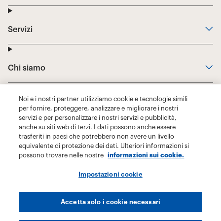
Noi e i nostri partner utilizziamo cookie e tecnologie simili
per fornire, proteggere, analizzare e migliorare i nostri
servizi e per personalizzare i nostri servizi e pubblicità,
anche su siti web di terzi. I dati possono anche essere
trasferiti in paesi che potrebbero non avere un livello
equivalente di protezione dei dati. Ulteriori informazioni si
possono trovare nelle nostre
informazioni sui cookie.
Impostazioni cookie
Accetta solo i cookie necessari