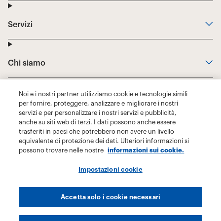
Noi e i nostri partner utilizziamo cookie e tecnologie simili
per fornire, proteggere, analizzare e migliorare i nostri
servizi e per personalizzare i nostri servizi e pubblicità,
anche su siti web di terzi. I dati possono anche essere
trasferiti in paesi che potrebbero non avere un livello
equivalente di protezione dei dati. Ulteriori informazioni si
possono trovare nelle nostre
informazioni sui cookie.
Impostazioni cookie
Accetta solo i cookie necessari