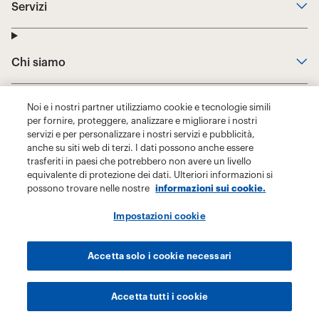
Noi e i nostri partner utilizziamo cookie e tecnologie simili
per fornire, proteggere, analizzare e migliorare i nostri
servizi e per personalizzare i nostri servizi e pubblicità,
anche su siti web di terzi. I dati possono anche essere
trasferiti in paesi che potrebbero non avere un livello
equivalente di protezione dei dati. Ulteriori informazioni si
possono trovare nelle nostre
informazioni sui cookie.
Impostazioni cookie
Accetta solo i cookie necessari
Accetta tutti i cookie