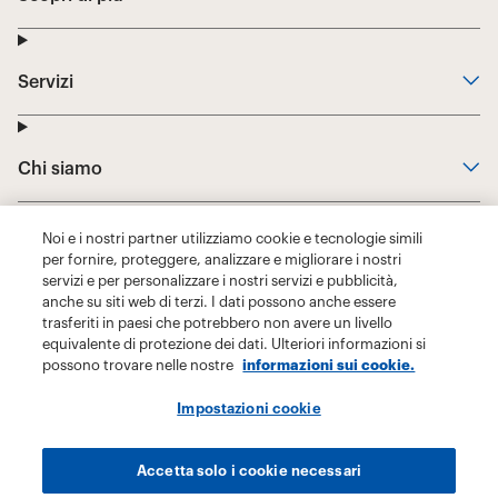
Noi e i nostri partner utilizziamo cookie e tecnologie simili
per fornire, proteggere, analizzare e migliorare i nostri
servizi e per personalizzare i nostri servizi e pubblicità,
anche su siti web di terzi. I dati possono anche essere
trasferiti in paesi che potrebbero non avere un livello
equivalente di protezione dei dati. Ulteriori informazioni si
possono trovare nelle nostre
informazioni sui cookie.
Impostazioni cookie
Accetta solo i cookie necessari