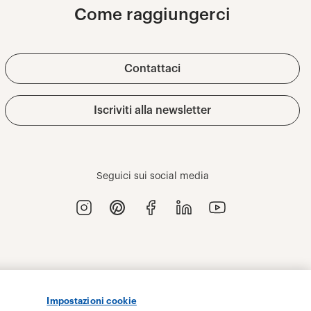
Impostazioni cookie