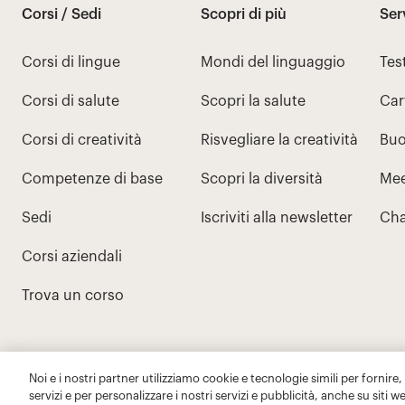
Noi e i nostri partner utilizziamo cookie e tecnologie simili per fornire,
servizi e per personalizzare i nostri servizi e pubblicità, anche su siti w