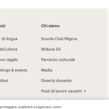
 proteggere, analizzare e migliorare i nostri