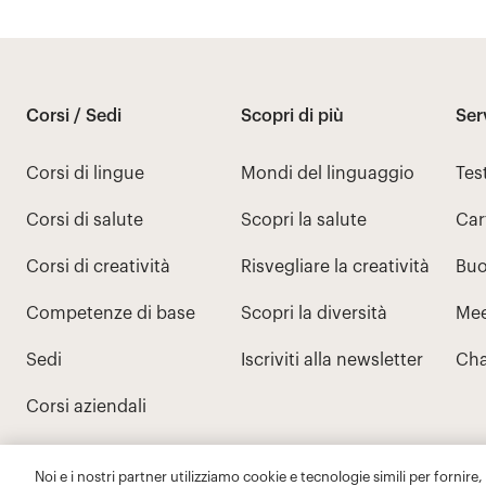
Noi e i nostri partner utilizziamo cookie e tecnologie simili per fornire,