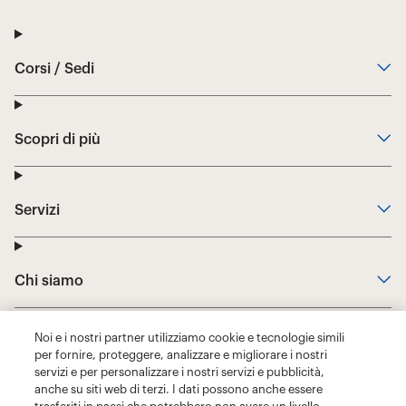
Noi e i nostri partner utilizziamo cookie e tecnologie simili
per fornire, proteggere, analizzare e migliorare i nostri
servizi e per personalizzare i nostri servizi e pubblicità,
anche su siti web di terzi. I dati possono anche essere