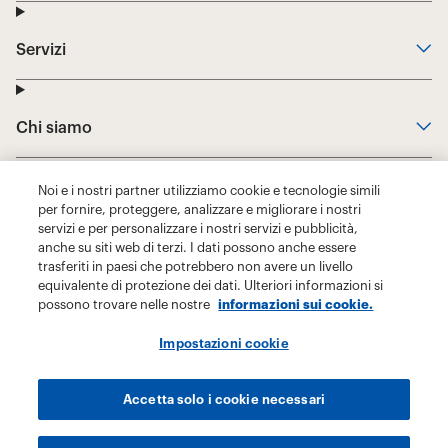
Noi e i nostri partner utilizziamo cookie e tecnologie simili
per fornire, proteggere, analizzare e migliorare i nostri
servizi e per personalizzare i nostri servizi e pubblicità,
anche su siti web di terzi. I dati possono anche essere
trasferiti in paesi che potrebbero non avere un livello
equivalente di protezione dei dati. Ulteriori informazioni si
possono trovare nelle nostre
informazioni sui cookie.
Impostazioni cookie
Accetta solo i cookie necessari