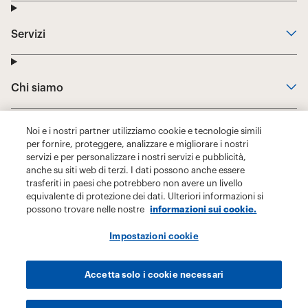
Noi e i nostri partner utilizziamo cookie e tecnologie simili
per fornire, proteggere, analizzare e migliorare i nostri
servizi e per personalizzare i nostri servizi e pubblicità,
anche su siti web di terzi. I dati possono anche essere
trasferiti in paesi che potrebbero non avere un livello
equivalente di protezione dei dati. Ulteriori informazioni si
possono trovare nelle nostre
informazioni sui cookie.
Impostazioni cookie
Accetta solo i cookie necessari